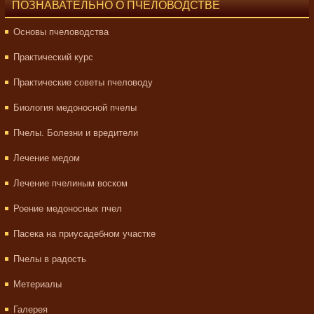
ПОЗНАВАТЕЛЬНО О ПЧЕЛОВОДСТВЕ
Основы пчеловодства
Практический курс
Практические советы пчеловоду
Биология медоносной пчелы
Пчелы. Болезни и вредители
Лечение медом
Лечение пчелиным воском
Роение медоносных пчел
Пасека на приусадебном участке
Пчелы в радость
Метериалы
Галерея