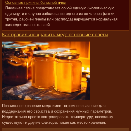
Основные причины болезней пчел
Пчелиная семья представляет собой единую биологическую
единицу, и в случае заболевания одного из ее членов (матки,
трутня, рабочей пчелы или расплода) нарушается нормальная
жизнедеятельность всей ...
Как правильно хранить мед: основные советы
Правильное хранение меда имеет огромное значение для
поддержания его свойства и сохранения нужных параметров.
Недостаточно просто контролировать температуру, поскольку
существуют и другие факторы, такие как место хранения.